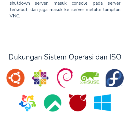
shutdown server, masuk console pada server
tersebut, dan juga masuk ke server melalui tampilan
VNC.
Dukungan Sistem Operasi dan ISO