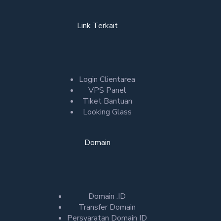
Link Terkait
Login Clientarea
VPS Panel
Tiket Bantuan
Looking Glass
Domain
Domain .ID
Transfer Domain
Persyaratan Domain ID