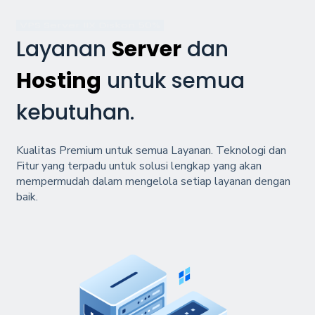
VPS Server IIX Diskon 50%
Layanan
Server
dan
Hosting
untuk semua
kebutuhan.
Kualitas Premium untuk semua Layanan. Teknologi dan
Fitur yang terpadu untuk solusi lengkap yang akan
mempermudah dalam mengelola setiap layanan dengan
baik.