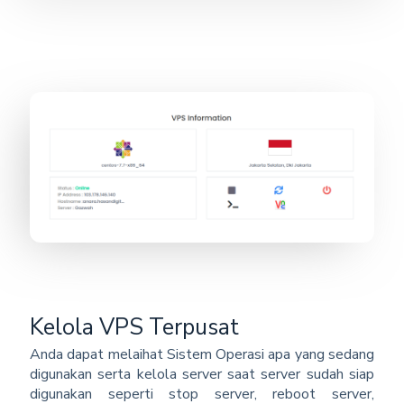
Kelola VPS Terpusat
Anda dapat melaihat Sistem Operasi apa yang sedang
digunakan serta kelola server saat server sudah siap
digunakan seperti stop server, reboot server,