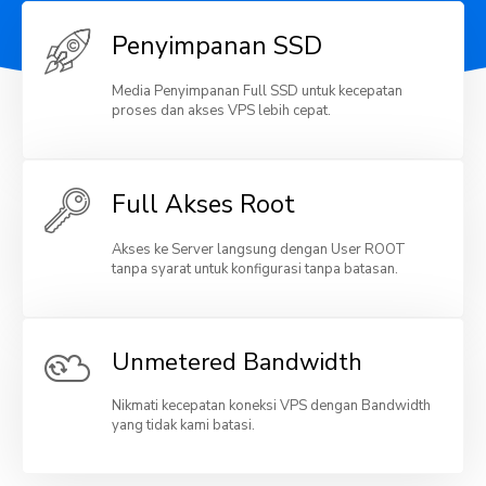
Penyimpanan SSD
Media Penyimpanan Full SSD untuk kecepatan
proses dan akses VPS lebih cepat.
Full Akses Root
Akses ke Server langsung dengan User ROOT
tanpa syarat untuk konfigurasi tanpa batasan.
Unmetered Bandwidth
Nikmati kecepatan koneksi VPS dengan Bandwidth
yang tidak kami batasi.