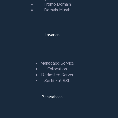
Promo Domain
Domain Murah
Layanan
Managaed Service
Colocation
Dedicated Server
Sertifikat SSL
Perusahaan